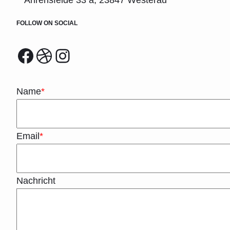
FOLLOW ON SOCIAL
Facebook
Dribbble
Instagram
Name
*
Email
*
Nachricht