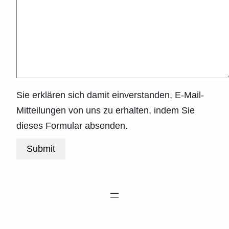
Sie erklären sich damit einverstanden, E-Mail-
Mitteilungen von uns zu erhalten, indem Sie
dieses Formular absenden.
Submit